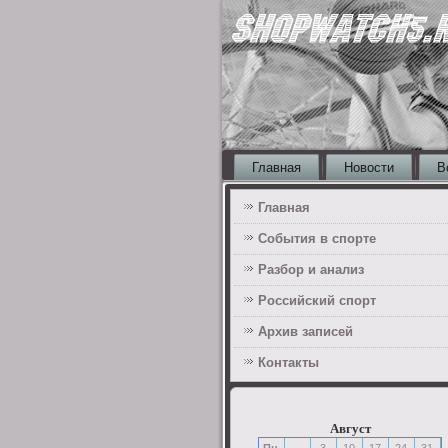
Главная
Новости
В
Главная
События в спорте
Разбор и анализ
Российский спорт
Архив записей
Контакты
Август