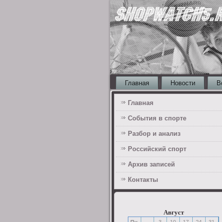
Главная
Новости
В
Главная
События в спорте
Разбор и анализ
Российский спорт
Архив записей
Контакты
Август