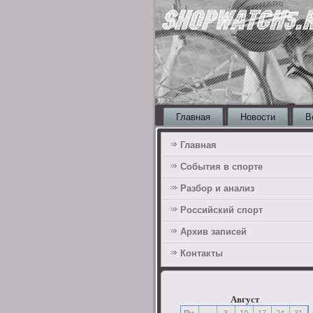
Главная
Новости
В
Главная
События в спорте
Разбор и анализ
Российский спорт
Архив записей
Контакты
Август