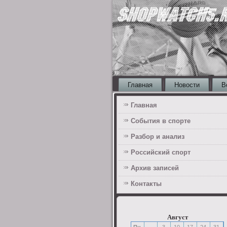
Главная
Новости
В
Главная
События в спорте
Разбор и анализ
Российский спорт
Архив записей
Контакты
Август