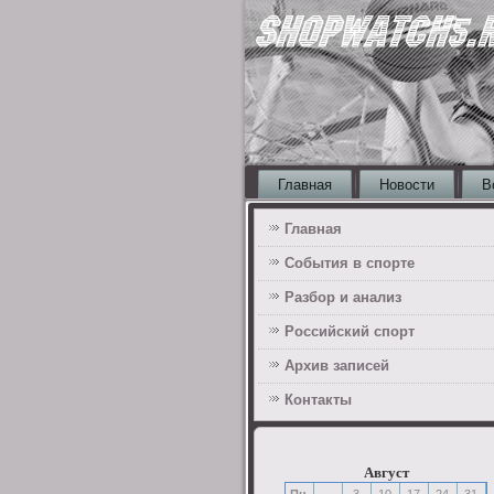
Главная
Новости
В
Главная
События в спорте
Разбор и анализ
Российский спорт
Архив записей
Контакты
Август