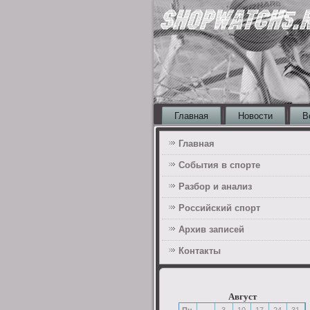
Главная
Новости
В
Главная
События в спорте
Разбор и анализ
Российский спорт
Архив записей
Контакты
Август